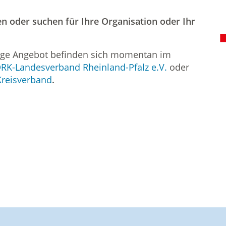
en oder suchen für Ihre Organisation oder Ihr
ige Angebot befinden sich momentan im
RK-Landesverband Rheinland-Pfalz e.V.
oder
reisverband
.