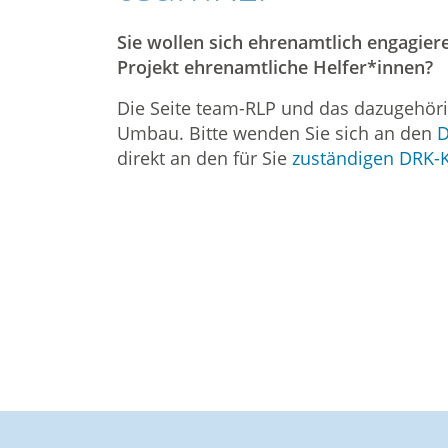
Sie wollen sich ehrenamtlich engagier
Projekt ehrenamtliche Helfer*innen?
Die Seite team-RLP und das dazugehör
Umbau. Bitte wenden Sie sich an den
D
direkt an den für Sie
zuständigen DRK-K